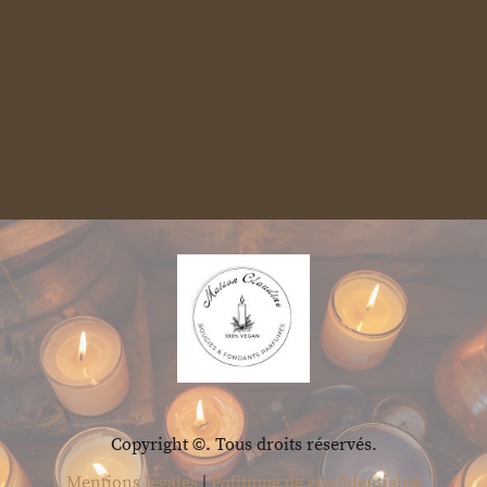
Copyright ©. Tous droits réservés.
Mentions légales
|
Politique de confidentialité