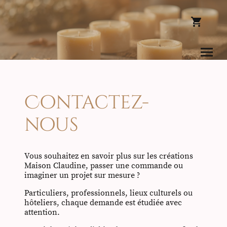
Contactez-
nous
Vous souhaitez en savoir plus sur les créations
Maison Claudine, passer une commande ou
imaginer un projet sur mesure ?
Particuliers, professionnels, lieux culturels ou
hôteliers, chaque demande est étudiée avec
attention.