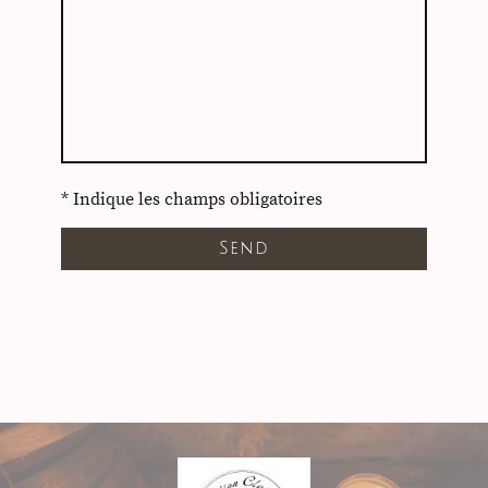
* Indique les champs obligatoires
Send