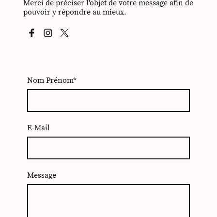
Merci de préciser l'objet de votre message afin de
pouvoir y répondre au mieux.
Nom Prénom
*
E-Mail
Message